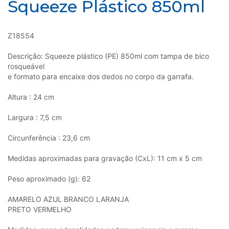
Squeeze Plástico 850ml
Z18554
Descrição: Squeeze plástico (PE) 850ml com tampa de bico
rosqueável
e formato para encaixe dos dedos no corpo da garrafa.
Altura : 24 cm
Largura : 7,5 cm
Circunferência : 23,6 cm
Medidas aproximadas para gravação (CxL): 11 cm x 5 cm
Peso aproximado (g): 62
AMARELO AZUL BRANCO LARANJA
PRETO VERMELHO