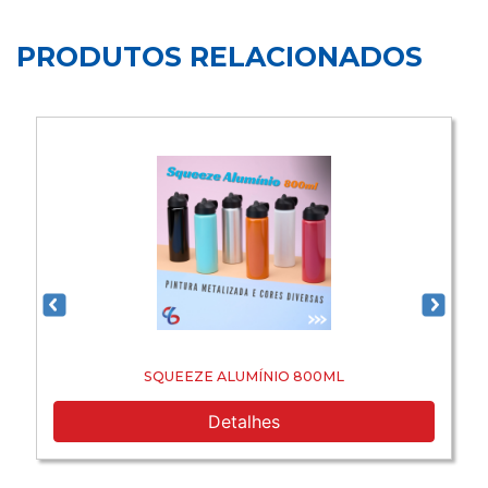
PRODUTOS RELACIONADOS
SQUEEZE ALUMÍNIO 800ML
Detalhes