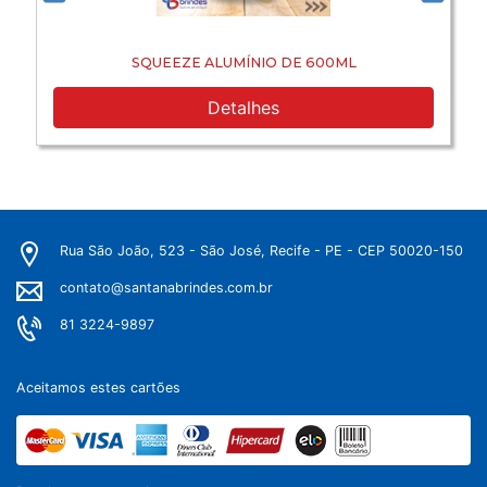
SQUEEZE ALUMÍNIO DE 600ML
Detalhes
Rua São João, 523 - São José, Recife - PE - CEP 50020-150
contato@santanabrindes.com.br
81 3224-9897
Aceitamos estes cartões