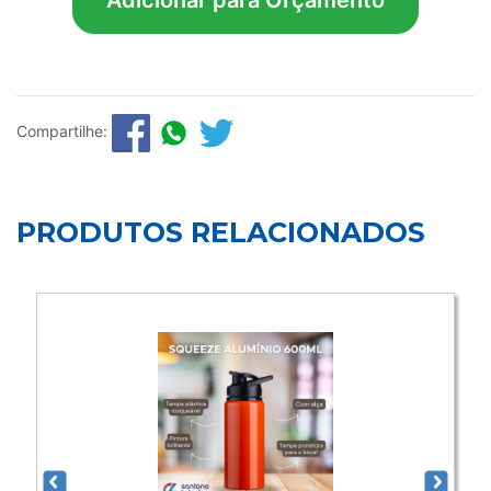
Adicionar para Orçamento
Compartilhe:
PRODUTOS RELACIONADOS