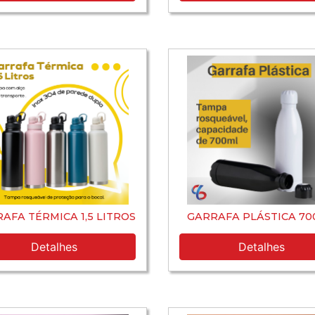
AFA TÉRMICA 1,5 LITROS
GARRAFA PLÁSTICA 7
Detalhes
Detalhes