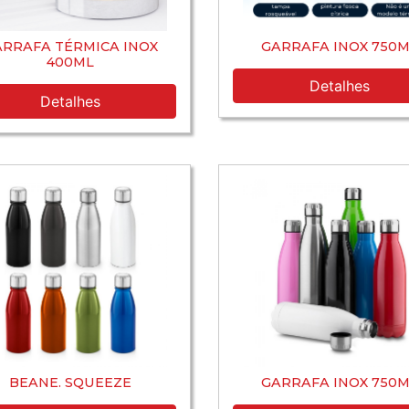
RRAFA TÉRMICA INOX
GARRAFA INOX 750M
400ML
Detalhes
Detalhes
BEANE. SQUEEZE
GARRAFA INOX 750M