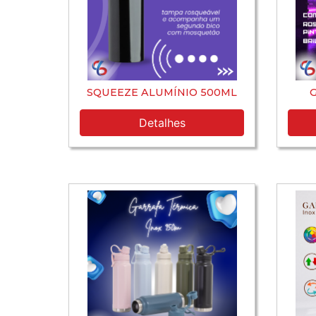
SQUEEZE ALUMÍNIO 500ML
Detalhes