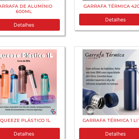
ARRAFA DE ALUMÍNIO
GARRAFA TÉRMICA 42
600ML
Detalhes
Detalhes
QUEEZE PLÁSTICO 1L
GARRAFA TÉRMICA 1 L
Detalhes
Detalhes