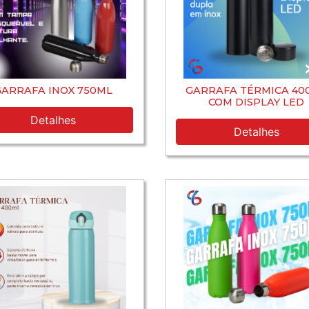
GARRAFA INOX 750ML
GARRAFA TÉRMICA 40
COM DISPLAY LED
Detalhes
Detalhes