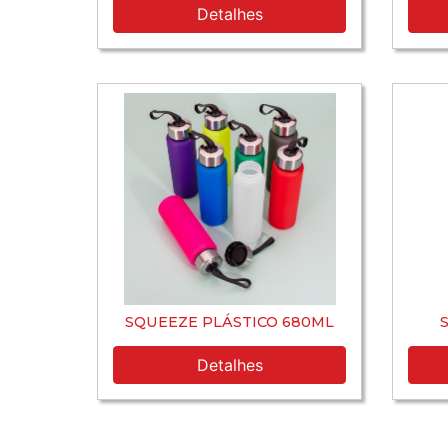
Detalhes
SQUEEZE PLÁSTICO 680ML
Detalhes