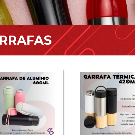
ARRAFAS