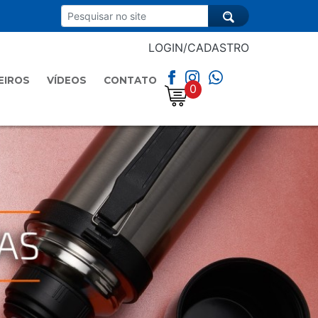
LOGIN/CADASTRO
EIROS
VÍDEOS
CONTATO
0