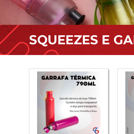
SQUEEZES E G