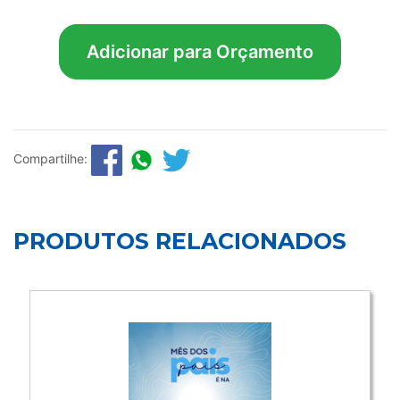
Adicionar para Orçamento
Compartilhe:
PRODUTOS RELACIONADOS