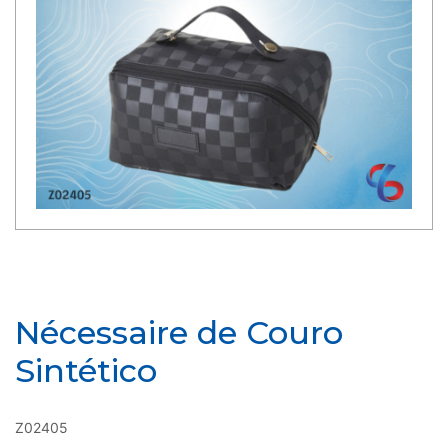
Nécessaire de Couro
Sintético
Z02405