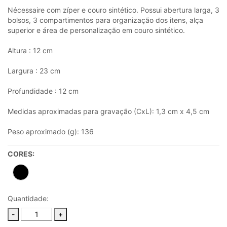
Nécessaire com zíper e couro sintético. Possui abertura larga, 3
bolsos, 3 compartimentos para organização dos itens, alça
superior e área de personalização em couro sintético.
Altura : 12 cm
Largura : 23 cm
Profundidade : 12 cm
Medidas aproximadas para gravação (CxL): 1,3 cm x 4,5 cm
Peso aproximado (g): 136
CORES:
Quantidade:
-
+