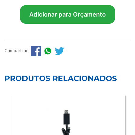
Adicionar para Orçamento
Compartilhe:
PRODUTOS RELACIONADOS