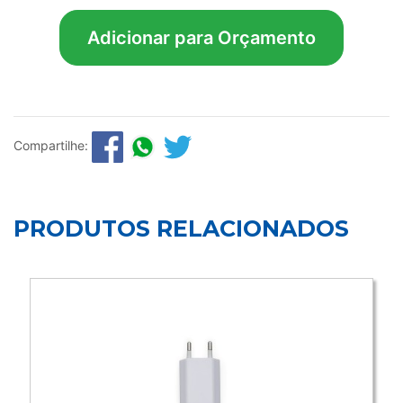
Adicionar para Orçamento
Compartilhe:
PRODUTOS RELACIONADOS